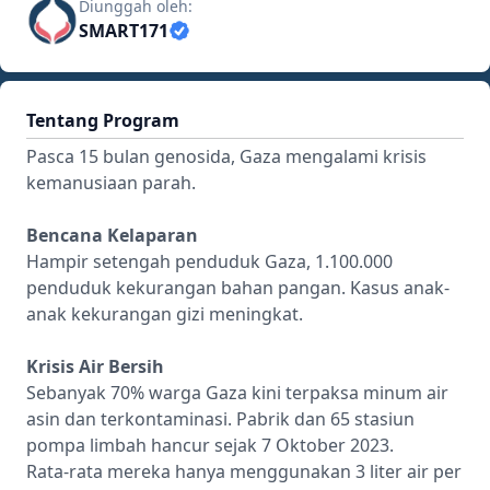
Diunggah oleh:
SMART171
Tentang Program
Pasca 15 bulan genosida, Gaza mengalami krisis
kemanusiaan parah.
Bencana Kelaparan
Hampir setengah penduduk Gaza, 1.100.000
penduduk kekurangan bahan pangan. Kasus anak-
anak kekurangan gizi meningkat.
Krisis Air Bersih
Sebanyak 70% warga Gaza kini terpaksa minum air
asin dan terkontaminasi. Pabrik dan 65 stasiun
pompa limbah hancur sejak 7 Oktober 2023.
Rata-rata mereka hanya menggunakan 3 liter air per