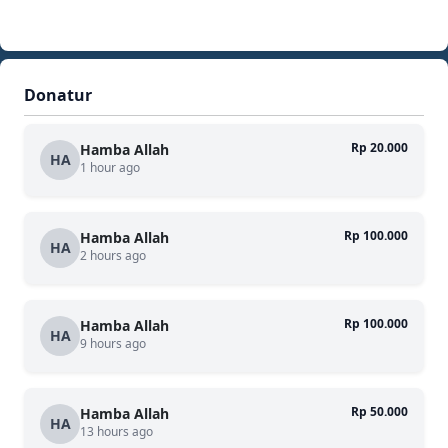
Donatur
Rp 20.000
Hamba Allah
HA
1 hour ago
Rp 100.000
Hamba Allah
HA
2 hours ago
Rp 100.000
Hamba Allah
HA
9 hours ago
Rp 50.000
Hamba Allah
HA
13 hours ago