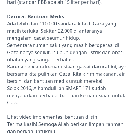
hari (standar PBB adalah 15 liter per hari).
Darurat Bantuan Medis
Ada lebih dari 110.000 saudara kita di Gaza yang
masih terluka. Sekitar 22.000 di antaranya
mengalami cacat seumur hidup.
Sementara rumah sakit yang masih beroperasi di
Gaza hanya sedikit. Itu pun dengan listrik dan obat-
obatan yang sangat terbatas.
Karena bencana kemanusiaan gawat darurat ini, ayo
bersama kita pulihkan Gaza! Kita kirim makanan, air
bersih, dan bantuan medis untuk mereka!
Sejak 2016, Alhamdulillah SMART 171 sudah
menyalurkan berbagai bantuan kemanusiaan untuk
Gaza.
Lihat video implementasi bantuan di
sini
Terima kasih! Semoga Allah berikan limpah rahmah
dan berkah untukmu!